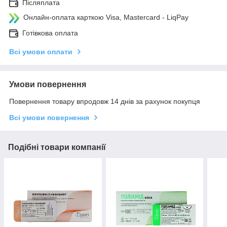
Післяплата
Онлайн-оплата карткою Visa, Mastercard - LiqPay
Готівкова оплата
Всі умови оплати
Умови повернення
Повернення товару впродовж 14 днів за рахунок покупця
Всі умови повернення
Подібні товари компанії