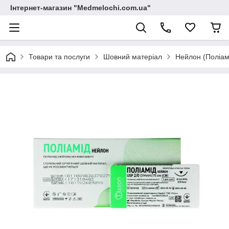
Інтернет-магазин "Medmelochi.com.ua"
Товари та послуги
Шовний матеріал
Нейлон (Поліам