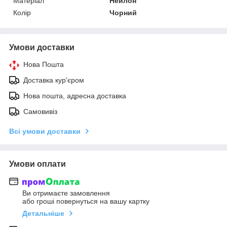
Матеріал
Нейлон
Колір
Чорний
Умови доставки
Нова Пошта
Доставка кур'єром
Нова пошта, адресна доставка
Самовивіз
Всі умови доставки
Умови оплати
Ви отримаєте замовлення
або гроші повернуться на вашу картку
Детальніше