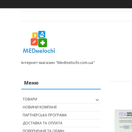
Інтернет-магазин "Medmelochi.com.ua"
ТОВАРИ
НОВИНИ КОМПАНІЇ
ПАРТНЕРСЬКА ПРОГРАМА
ДОСТАВКА ТА ОПЛАТА
ПОВЕРНЕННЯ ТА ОБМІН