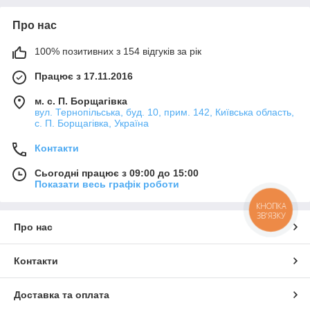
Про нас
100% позитивних з 154 відгуків за рік
Працює з 17.11.2016
м. с. П. Борщагівка
вул. Тернопільська, буд. 10, прим. 142, Київська область,
с. П. Борщагівка, Україна
Контакти
Сьогодні працює з 09:00 до 15:00
Показати весь графік роботи
КНОПКА
ЗВ'ЯЗКУ
Про нас
Контакти
Доставка та оплата