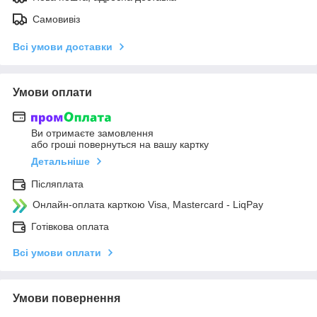
Самовивіз
Всі умови доставки
Умови оплати
Ви отримаєте замовлення
або гроші повернуться на вашу картку
Детальніше
Післяплата
Онлайн-оплата карткою Visa, Mastercard - LiqPay
Готівкова оплата
Всі умови оплати
Умови повернення