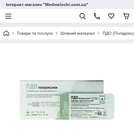
Інтернет-магазин "Medmelochi.com.ua"
Товари та послуги
Шовний матеріал
ПДО (Полідіокс