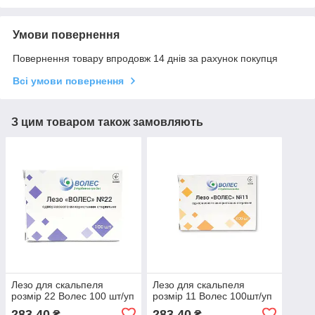
Умови повернення
Повернення товару впродовж 14 днів за рахунок покупця
Всі умови повернення
З цим товаром також замовляють
Лезо для скальпеля
Лезо для скальпеля
розмір 22 Волес 100 шт/уп
розмір 11 Волес 100шт/уп
283,40
283,40
₴
₴