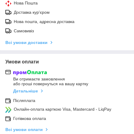
Нова Пошта
Доставка кур'єром
Нова пошта, адресна доставка
Самовивіз
Всі умови доставки
Умови оплати
Ви отримаєте замовлення
або гроші повернуться на вашу картку
Детальніше
Післяплата
Онлайн-оплата карткою Visa, Mastercard - LiqPay
Готівкова оплата
Всі умови оплати