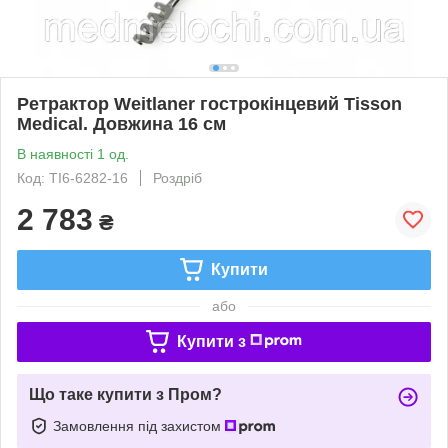
Ретрактор Weitlaner гострокінцевий Tisson
Medical. Довжина 16 см
В наявності 1 од.
Код: TI6-6282-16
Роздріб
2 783
₴
Купити
або
Купити з
Що таке купити з Пром?
Замовлення під захистом