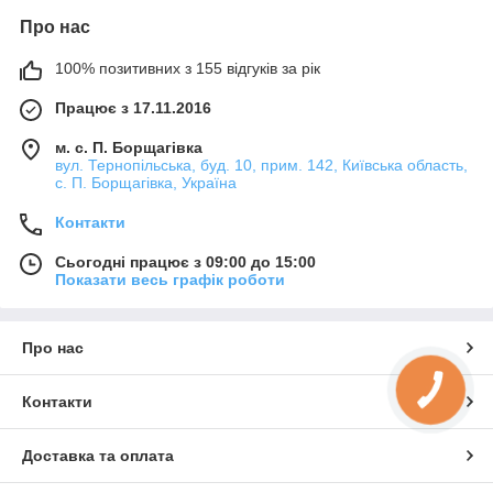
Про нас
100% позитивних з 155 відгуків за рік
Працює з 17.11.2016
м. с. П. Борщагівка
вул. Тернопільська, буд. 10, прим. 142, Київська область,
с. П. Борщагівка, Україна
Контакти
Сьогодні працює з 09:00 до 15:00
Показати весь графік роботи
Про нас
КНОПКА
ЗВ'ЯЗКУ
Контакти
Доставка та оплата