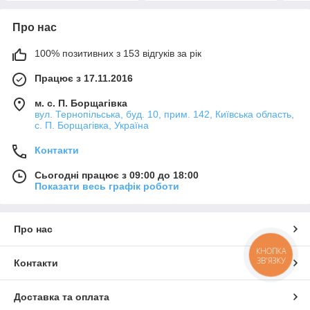
Про нас
100% позитивних з 153 відгуків за рік
Працює з 17.11.2016
м. с. П. Борщагівка
вул. Тернопільська, буд. 10, прим. 142, Київська область,
с. П. Борщагівка, Україна
Контакти
Сьогодні працює з 09:00 до 18:00
Показати весь графік роботи
Про нас
КНОПКА
ЗВ'ЯЗКУ
Контакти
Доставка та оплата