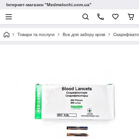
Інтернет-магазин "Medmelochi.com.ua"
Товари та послуги
Все для забору крові
Скарифікат