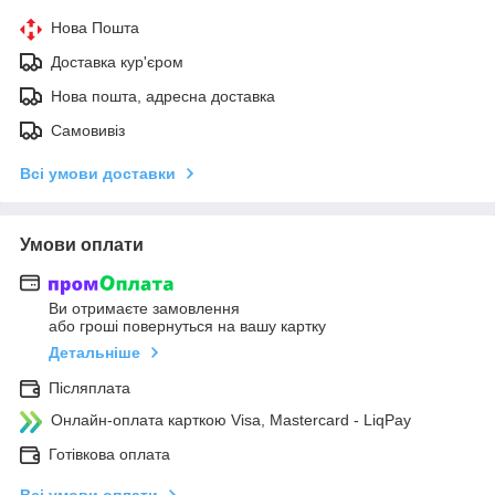
Нова Пошта
Доставка кур'єром
Нова пошта, адресна доставка
Самовивіз
Всі умови доставки
Умови оплати
Ви отримаєте замовлення
або гроші повернуться на вашу картку
Детальніше
Післяплата
Онлайн-оплата карткою Visa, Mastercard - LiqPay
Готівкова оплата