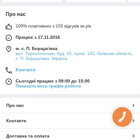
Про нас
100% позитивних з 155 відгуків за рік
Працює з 17.11.2016
м. с. П. Борщагівка
вул. Тернопільська, буд. 10, прим. 142, Київська область,
с. П. Борщагівка, Україна
Контакти
Сьогодні працює з 09:00 до 15:00
Показати весь графік роботи
Про нас
Контакти
Доставка та оплата