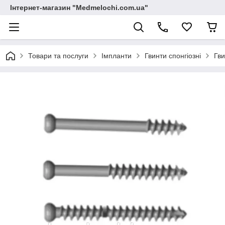
Інтернет-магазин "Medmelochi.com.ua"
Товари та послуги
Імпланти
Гвинти спонгіозні
Гви