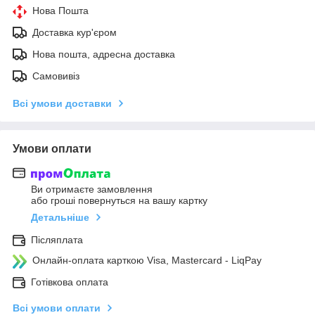
Нова Пошта
Доставка кур'єром
Нова пошта, адресна доставка
Самовивіз
Всі умови доставки
Умови оплати
Ви отримаєте замовлення
або гроші повернуться на вашу картку
Детальніше
Післяплата
Онлайн-оплата карткою Visa, Mastercard - LiqPay
Готівкова оплата
Всі умови оплати