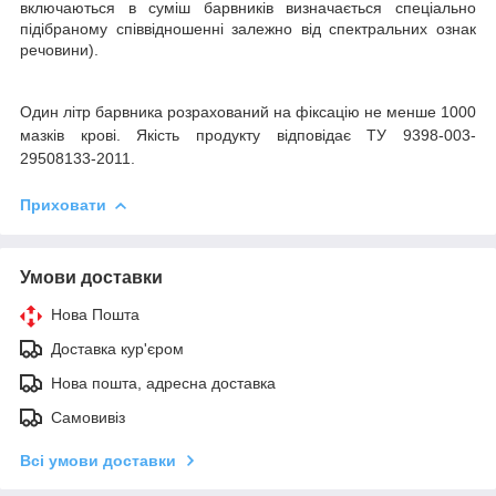
включаються в суміш барвників визначається спеціально
підібраному співвідношенні залежно від спектральних ознак
речовини).
Один літр барвника розрахований на фіксацію не менше 1000
мазків крові. Якість продукту відповідає ТУ 9398-003-
29508133-2011.
Приховати
Умови доставки
Нова Пошта
Доставка кур'єром
Нова пошта, адресна доставка
Самовивіз
Всі умови доставки