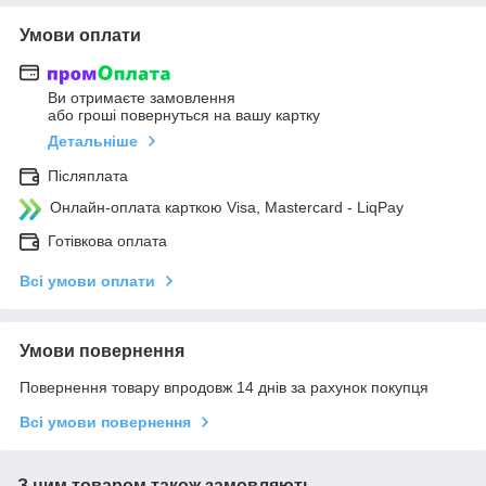
Умови оплати
Ви отримаєте замовлення
або гроші повернуться на вашу картку
Детальніше
Післяплата
Онлайн-оплата карткою Visa, Mastercard - LiqPay
Готівкова оплата
Всі умови оплати
Умови повернення
Повернення товару впродовж 14 днів за рахунок покупця
Всі умови повернення
З цим товаром також замовляють