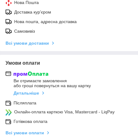
Нова Пошта
Доставка кур'єром
Нова пошта, адресна доставка
Самовивіз
Всі умови доставки
Умови оплати
Ви отримаєте замовлення
або гроші повернуться на вашу картку
Детальніше
Післяплата
Онлайн-оплата карткою Visa, Mastercard - LiqPay
Готівкова оплата
Всі умови оплати