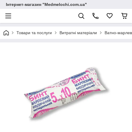
Інтернет-магазин "Medmelochi.com.ua"
Товари та послуги
Витратні матеріали
Ватно-марлев