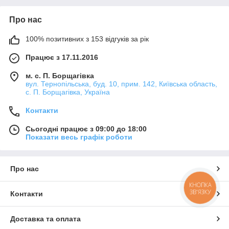
Про нас
100% позитивних з 153 відгуків за рік
Працює з 17.11.2016
м. с. П. Борщагівка
вул. Тернопільська, буд. 10, прим. 142, Київська область,
с. П. Борщагівка, Україна
Контакти
Сьогодні працює з 09:00 до 18:00
Показати весь графік роботи
Про нас
КНОПКА
ЗВ'ЯЗКУ
Контакти
Доставка та оплата