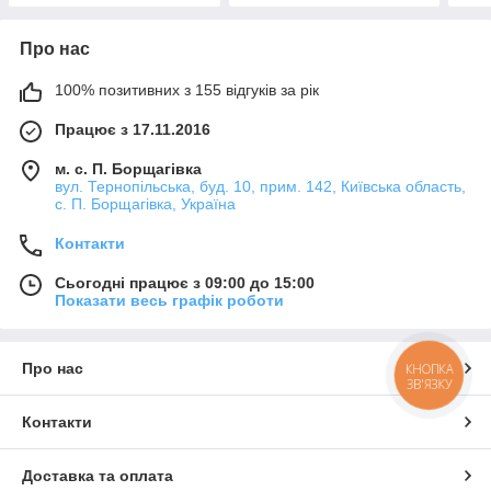
Про нас
100% позитивних з 155 відгуків за рік
Працює з 17.11.2016
м. с. П. Борщагівка
вул. Тернопільська, буд. 10, прим. 142, Київська область,
с. П. Борщагівка, Україна
Контакти
Сьогодні працює з 09:00 до 15:00
Показати весь графік роботи
Про нас
КНОПКА
ЗВ'ЯЗКУ
Контакти
Доставка та оплата