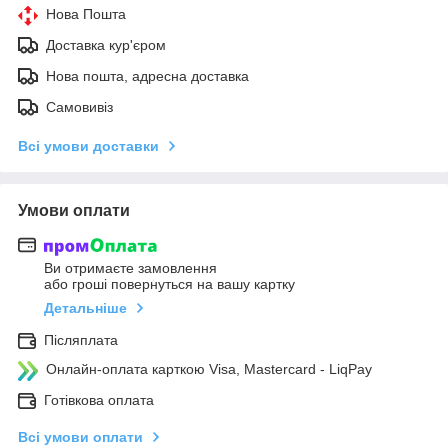
Нова Пошта
Доставка кур'єром
Нова пошта, адресна доставка
Самовивіз
Всі умови доставки
Умови оплати
Ви отримаєте замовлення
або гроші повернуться на вашу картку
Детальніше
Післяплата
Онлайн-оплата карткою Visa, Mastercard - LiqPay
Готівкова оплата
Всі умови оплати