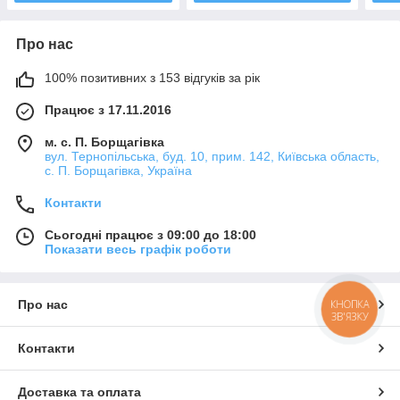
Про нас
100% позитивних з 153 відгуків за рік
Працює з 17.11.2016
м. с. П. Борщагівка
вул. Тернопільська, буд. 10, прим. 142, Київська область,
с. П. Борщагівка, Україна
Контакти
Сьогодні працює з 09:00 до 18:00
Показати весь графік роботи
КНОПКА
Про нас
ЗВ'ЯЗКУ
Контакти
Доставка та оплата