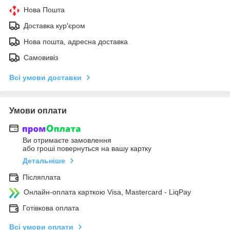
Нова Пошта
Доставка кур'єром
Нова пошта, адресна доставка
Самовивіз
Всі умови доставки
Умови оплати
Ви отримаєте замовлення
або гроші повернуться на вашу картку
Детальніше
Післяплата
Онлайн-оплата карткою Visa, Mastercard - LiqPay
Готівкова оплата
Всі умови оплати