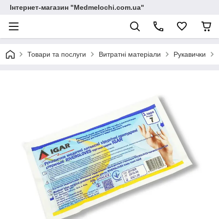
Інтернет-магазин "Medmelochi.com.ua"
Товари та послуги
Витратні матеріали
Рукавички