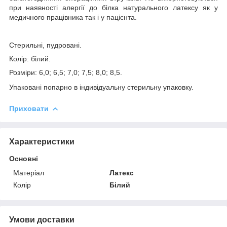
при наявності алергії до білка натурального латексу як у
медичного працівника так і у пацієнта.
Стерильні, пудровані.
Колір: білий.
Розміри: 6,0; 6,5; 7,0; 7,5; 8,0; 8,5.
Упаковані попарно в індивідуальну стерильну упаковку.
Приховати
Характеристики
Основні
Матеріал
Латекс
Колір
Білий
Умови доставки