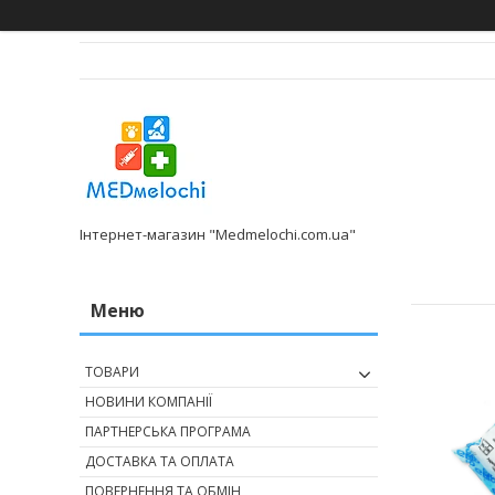
Інтернет-магазин "Medmelochi.com.ua"
ТОВАРИ
НОВИНИ КОМПАНІЇ
ПАРТНЕРСЬКА ПРОГРАМА
ДОСТАВКА ТА ОПЛАТА
ПОВЕРНЕННЯ ТА ОБМІН