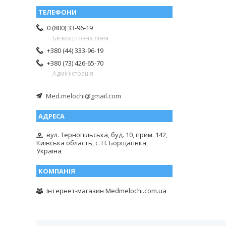
0 (800) 33-96-19
Безкоштовна лінія
+380 (44) 333-96-19
+380 (73) 426-65-70
Адміністрація
Med.melochi@gmail.com
вул. Тернопільська, буд. 10, прим. 142,
Київська область, с. П. Борщагівка,
Україна
Інтернет-магазин Medmelochi.com.ua