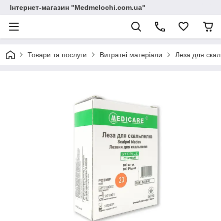
Інтернет-магазин "Medmelochi.com.ua"
Товари та послуги
Витратні матеріали
Леза для скал