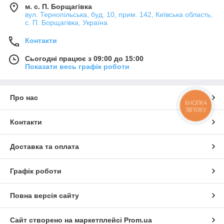
м. с. П. Борщагівка
вул. Тернопільська, буд. 10, прим. 142, Київська область,
с. П. Борщагівка, Україна
Контакти
Сьогодні працює з 09:00 до 15:00
Показати весь графік роботи
Про нас
КНОПКА
ЗВ'ЯЗКУ
Контакти
Доставка та оплата
Графік роботи
Повна версія сайту
Сайт створено на маркетплейсі
Prom.ua