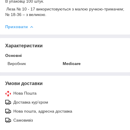
В упаковці 100 штук.
Леза № 10 - 17 використовуються з малою ручкою-тримачем;
№ 18-36 – з великою.
Приховати
Характеристики
Основні
Виробник
Medicare
Умови доставки
Нова Пошта
Доставка кур'єром
Нова пошта, адресна доставка
Самовивіз