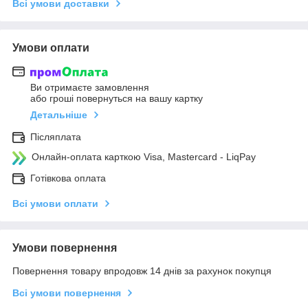
Всі умови доставки
Умови оплати
Ви отримаєте замовлення
або гроші повернуться на вашу картку
Детальніше
Післяплата
Онлайн-оплата карткою Visa, Mastercard - LiqPay
Готівкова оплата
Всі умови оплати
Умови повернення
Повернення товару впродовж 14 днів за рахунок покупця
Всі умови повернення